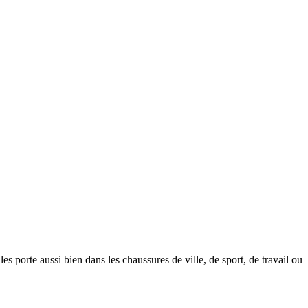
les porte aussi bien dans les chaussures de ville, de sport, de travail ou