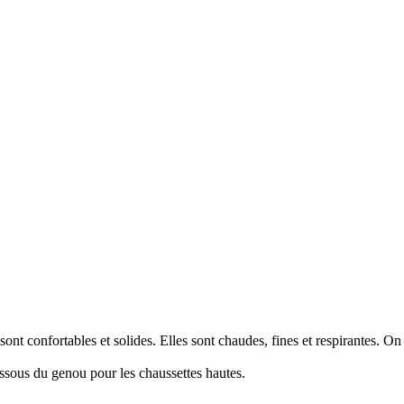
sont confortables et solides. Elles sont chaudes, fines et respirantes. On 
essous du genou pour les chaussettes hautes.