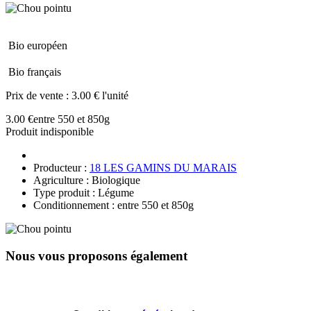
Bio européen
Bio français
Prix de vente :
3.00 € l'unité
3.00 €
entre 550 et 850g
Produit indisponible
Producteur :
18 LES GAMINS DU MARAIS
Agriculture : Biologique
Type produit : Légume
Conditionnement : entre 550 et 850g
Nous vous proposons également