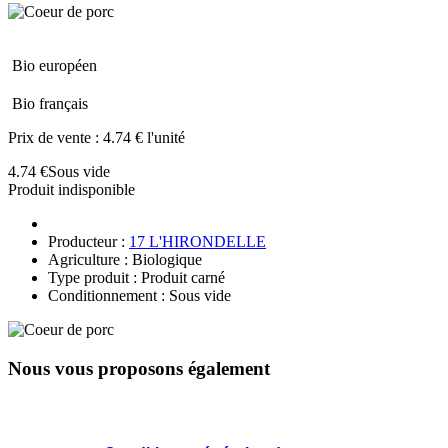
Bio européen
Bio français
Prix de vente :
4.74 € l'unité
4.74 €
Sous vide
Produit indisponible
Producteur :
17 L'HIRONDELLE
Agriculture : Biologique
Type produit : Produit carné
Conditionnement : Sous vide
Nous vous proposons également