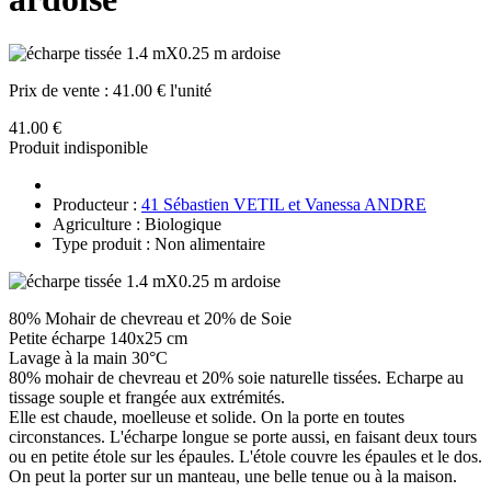
Prix de vente :
41.00 € l'unité
41.00 €
Produit indisponible
Producteur :
41 Sébastien VETIL et Vanessa ANDRE
Agriculture : Biologique
Type produit : Non alimentaire
80% Mohair de chevreau et 20% de Soie
Petite écharpe 140x25 cm
Lavage à la main 30°C
80% mohair de chevreau et 20% soie naturelle tissées. Echarpe au
tissage souple et frangée aux extrémités.
Elle est chaude, moelleuse et solide. On la porte en toutes
circonstances. L'écharpe longue se porte aussi, en faisant deux tours
ou en petite étole sur les épaules. L'étole couvre les épaules et le dos.
On peut la porter sur un manteau, une belle tenue ou à la maison.