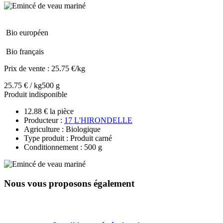
Bio européen
Bio français
Prix de vente :
25.75 €/kg
25.75 € / kg
500 g
Produit indisponible
12.88 € la pièce
Producteur :
17 L'HIRONDELLE
Agriculture : Biologique
Type produit : Produit carné
Conditionnement : 500 g
Nous vous proposons également