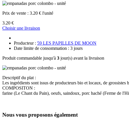
Prix de vente :
3.20 € l'unité
3.20 €
Choisir une livraison
Producteur :
59 LES PAPILLES DE MOON
Date limite de consommation : 3 jours
Produit commandable jusqu'à
3
jour(s) avant la livraison
Descriptif du plat :
Les ingrédients sont issus de producteurs bio et locaux, de grossistes 
COMPOSITON :
farine (Le Chant du Pain), oeufs, saindoux, porc haché (Ferme de l'Hi
Nous vous proposons également