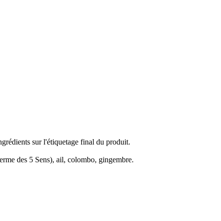
grédients sur l'étiquetage final du produit.
ferme des 5 Sens), ail, colombo, gingembre.