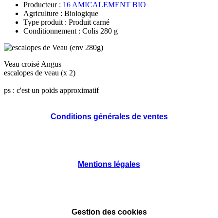
Producteur :
16 AMICALEMENT BIO
Agriculture : Biologique
Type produit : Produit carné
Conditionnement : Colis 280 g
Veau croisé Angus
escalopes de veau (x 2)
ps : c'est un poids approximatif
Conditions générales de ventes
Mentions légales
Gestion des cookies