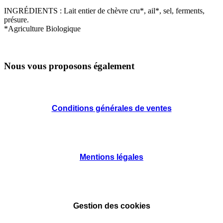
INGRÉDIENTS : Lait entier de chèvre cru*, ail*, sel, ferments,
présure.
*Agriculture Biologique
Nous vous proposons également
Conditions générales de ventes
Mentions légales
Gestion des cookies