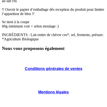
au lait cru
!! Ouvrir le papier d’emballage dès reception du produit pour limiter
l’apparition de bleu !!
Se tient à la coupe
60g minimum voir + selon moulage :)
INGRÉDIENTS : Lait entier de chèvre cru*, sel, ferments, présure.
*Agriculture Biologique
Nous vous proposons également
Conditions générales de ventes
Mentions légales