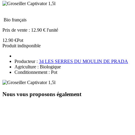
Bio français
Prix de vente :
12.90 € l'unité
12.90 €
Pot
Produit indisponible
Producteur :
34 LES SERRES DU MOULIN DE PRADA
Agriculture : Biologique
Conditionnement : Pot
Nous vous proposons également