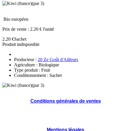
Bio européen
Prix de vente :
2.20 € l'unité
2.20 €
Sachet
Produit indisponible
Producteur :
20 Ze Goût d'Ailleurs
Agriculture : Biologique
Type produit : Fruit
Conditionnement : Sachet
Conditions générales de ventes
Mentions légales