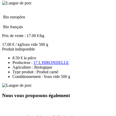
Bio européen
Bio français
Prix de vente :
17.00 €/kg
17.00 € / kg
Sous vide 500 g
Produit indisponible
8.50 € la pièce
Producteur :
17 L'HIRONDELLE
Agriculture : Biologique
Type produit : Produit carné
Conditionnement : Sous vide 500 g
Nous vous proposons également