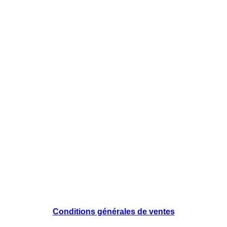
Conditions générales de ventes