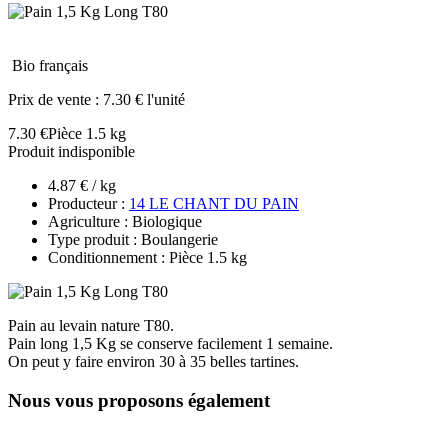
Bio français
Prix de vente :
7.30 € l'unité
7.30 €
Pièce 1.5 kg
Produit indisponible
4.87 € / kg
Producteur :
14 LE CHANT DU PAIN
Agriculture : Biologique
Type produit : Boulangerie
Conditionnement : Pièce 1.5 kg
Pain au levain nature T80.
Pain long 1,5 Kg se conserve facilement 1 semaine.
On peut y faire environ 30 à 35 belles tartines.
Nous vous proposons également