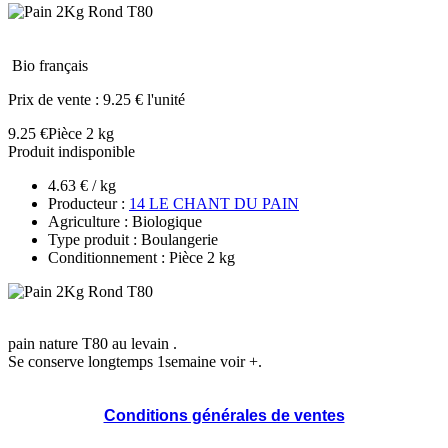
Bio français
Prix de vente :
9.25 € l'unité
9.25 €
Pièce 2 kg
Produit indisponible
4.63 € / kg
Producteur :
14 LE CHANT DU PAIN
Agriculture : Biologique
Type produit : Boulangerie
Conditionnement : Pièce 2 kg
pain nature T80 au levain .
Se conserve longtemps 1semaine voir +.
Conditions générales de ventes