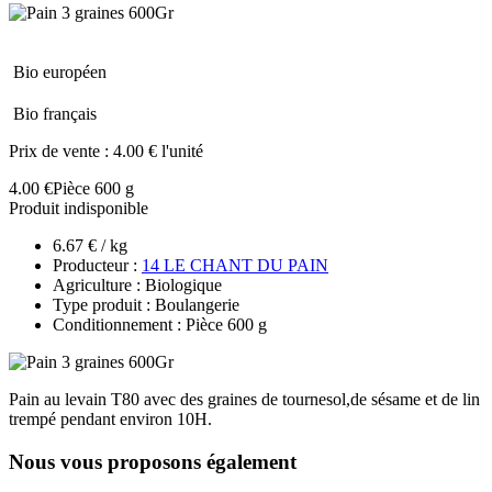
Bio européen
Bio français
Prix de vente :
4.00 € l'unité
4.00 €
Pièce 600 g
Produit indisponible
6.67 € / kg
Producteur :
14 LE CHANT DU PAIN
Agriculture : Biologique
Type produit : Boulangerie
Conditionnement : Pièce 600 g
Pain au levain T80 avec des graines de tournesol,de sésame et de lin
trempé pendant environ 10H.
Nous vous proposons également