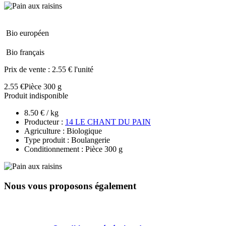
Bio européen
Bio français
Prix de vente :
2.55 € l'unité
2.55 €
Pièce 300 g
Produit indisponible
8.50 € / kg
Producteur :
14 LE CHANT DU PAIN
Agriculture : Biologique
Type produit : Boulangerie
Conditionnement : Pièce 300 g
Nous vous proposons également