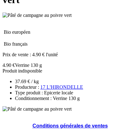
Bio européen
Bio français
Prix de vente :
4.90 € l'unité
4.90 €
Verrine 130 g
Produit indisponible
37.69 € / kg
Producteur :
17 L'HIRONDELLE
Type produit : Epicerie locale
Conditionnement : Verrine 130 g
Conditions générales de ventes