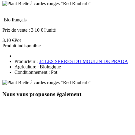
Bio français
Prix de vente :
3.10 € l'unité
3.10 €
Pot
Produit indisponible
Producteur :
34 LES SERRES DU MOULIN DE PRADA
Agriculture : Biologique
Conditionnement : Pot
Nous vous proposons également