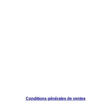
Conditions générales de ventes