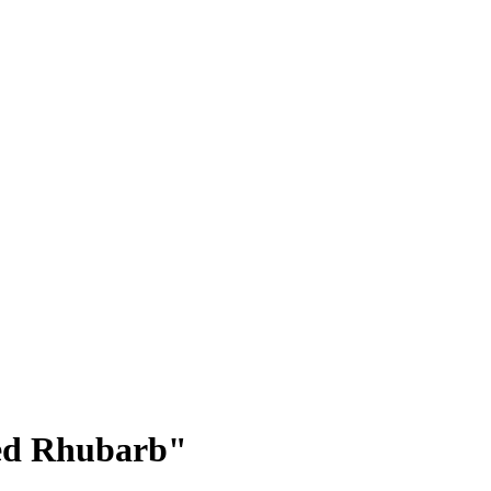
Red Rhubarb"