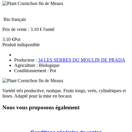
Bio français
Prix de vente :
3.10 € l'unité
3.10 €
Pot
Produit indisponible
Producteur :
34 LES SERRES DU MOULIN DE PRADA
Agriculture : Biologique
Conditionnement : Pot
Variété très productive, rustique. Fruits longs, verts, cylindriques et
lisses. Adapté pour la mise en bocaux
Nous vous proposons également