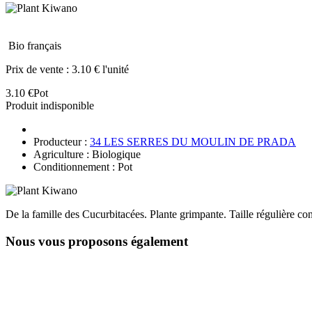
Bio français
Prix de vente :
3.10 € l'unité
3.10 €
Pot
Produit indisponible
Producteur :
34 LES SERRES DU MOULIN DE PRADA
Agriculture : Biologique
Conditionnement : Pot
De la famille des Cucurbitacées. Plante grimpante. Taille régulière cons
Nous vous proposons également