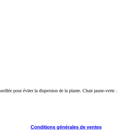
eillée pour éviter la dispersion de la plante. Chair jaune-verte .
Conditions générales de ventes