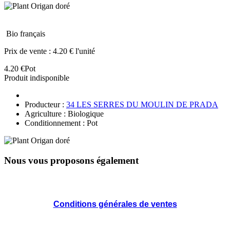
Bio français
Prix de vente :
4.20 € l'unité
4.20 €
Pot
Produit indisponible
Producteur :
34 LES SERRES DU MOULIN DE PRADA
Agriculture : Biologique
Conditionnement : Pot
Nous vous proposons également
Conditions générales de ventes