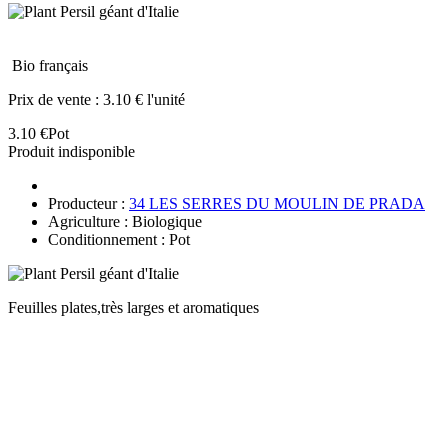
Bio français
Prix de vente :
3.10 € l'unité
3.10 €
Pot
Produit indisponible
Producteur :
34 LES SERRES DU MOULIN DE PRADA
Agriculture : Biologique
Conditionnement : Pot
Feuilles plates,très larges et aromatiques