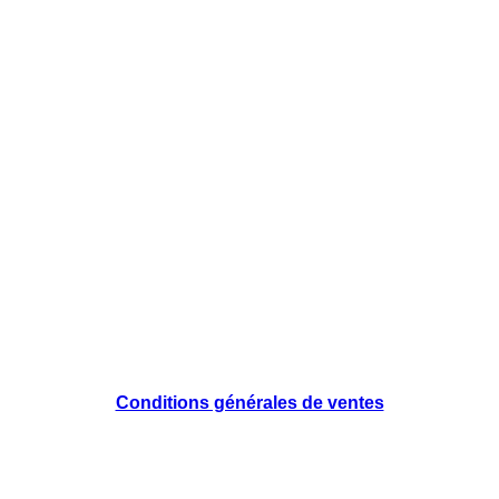
Conditions générales de ventes