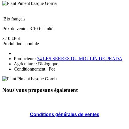
Bio français
Prix de vente :
3.10 € l'unité
3.10 €
Pot
Produit indisponible
Producteur :
34 LES SERRES DU MOULIN DE PRADA
Agriculture : Biologique
Conditionnement : Pot
Nous vous proposons également
Conditions générales de ventes