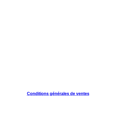
Conditions générales de ventes