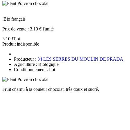
Bio français
Prix de vente :
3.10 € l'unité
3.10 €
Pot
Produit indisponible
Producteur :
34 LES SERRES DU MOULIN DE PRADA
Agriculture : Biologique
Conditionnement : Pot
Fruit charnu à la couleur chocolat, très doux et sucré.