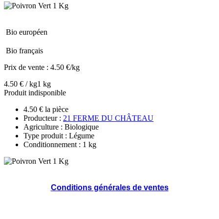
Bio européen
Bio français
Prix de vente :
4.50 €/kg
4.50 € / kg
1 kg
Produit indisponible
4.50 € la pièce
Producteur :
21 FERME DU CHÂTEAU
Agriculture : Biologique
Type produit : Légume
Conditionnement : 1 kg
Conditions générales de ventes