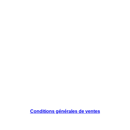
Conditions générales de ventes