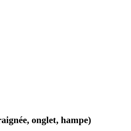
aignée, onglet, hampe)