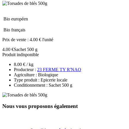
Bio européen
Bio français
Prix de vente :
4.00 € l'unité
4.00 €
Sachet 500 g
Produit indisponible
8.00 € / kg
Producteur :
23 FERME TY R'NAO
Agriculture : Biologique
Type produit : Epicerie locale
Conditionnement : Sachet 500 g
Nous vous proposons également