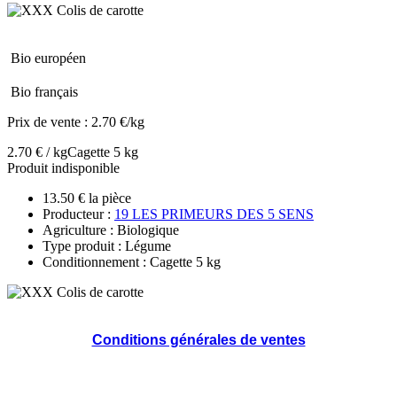
Bio européen
Bio français
Prix de vente :
2.70 €/kg
2.70 € / kg
Cagette 5 kg
Produit indisponible
13.50 € la pièce
Producteur :
19 LES PRIMEURS DES 5 SENS
Agriculture : Biologique
Type produit : Légume
Conditionnement : Cagette 5 kg
Conditions générales de ventes