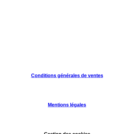
Conditions générales de ventes
Mentions légales