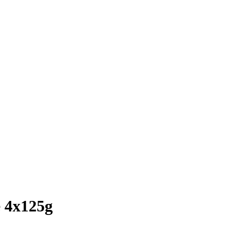
e 4x125g