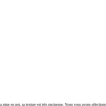
la mise en pot, sa texture est très onctueuse. Nous vous avons sélection