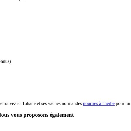
hilus)
etrouvez ici Liliane et ses vaches normandes
nourries à l'herbe
pour lui 
ous vous proposons également