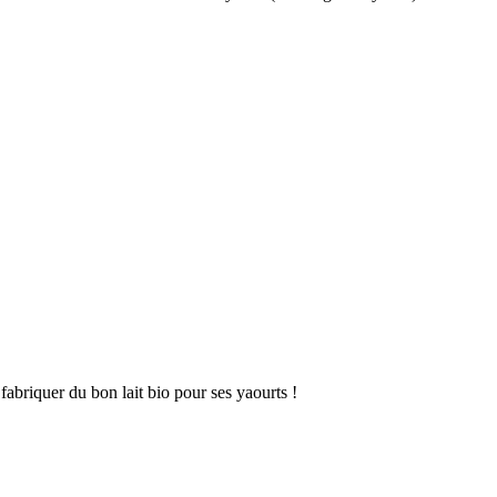
fabriquer du bon lait bio pour ses yaourts !