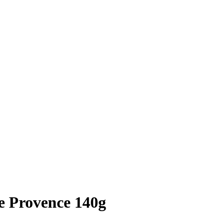
e Provence 140g