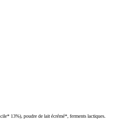
Sicile* 13%), poudre de lait écrémé*, ferments lactiques.