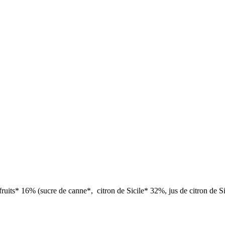
e fruits* 16% (sucre de canne*, citron de Sicile* 32%, jus de citron de 