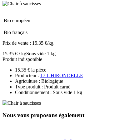
Bio européen
Bio français
Prix de vente :
15.35 €/kg
15.35 € / kg
Sous vide 1 kg
Produit indisponible
15.35 € la pièce
Producteur :
17 L'HIRONDELLE
Agriculture : Biologique
Type produit : Produit carné
Conditionnement : Sous vide 1 kg
Nous vous proposons également