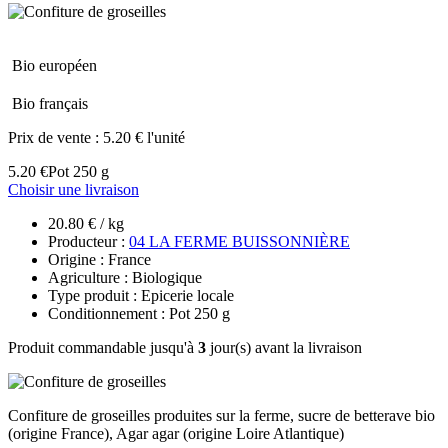
Bio européen
Bio français
Prix de vente :
5.20 € l'unité
5.20 €
Pot 250 g
Choisir une livraison
20.80 € / kg
Producteur :
04 LA FERME BUISSONNIÈRE
Origine : France
Agriculture : Biologique
Type produit : Epicerie locale
Conditionnement : Pot 250 g
Produit commandable jusqu'à
3
jour(s) avant la livraison
Confiture de groseilles produites sur la ferme, sucre de betterave bio
(origine France), Agar agar (origine Loire Atlantique)