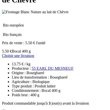
Bio européen
Bio français
Prix de vente :
5.50 € l'unité
5.50 €
Bocal 400 g
Choisir une livraison
13.75 € / kg
Producteur :
55 EARL DU MESNEUF
Origine : Bourgbarré
Lieu de transformation : Bourgbarré
Agriculture : Biologique
Type produit : Produit laitier
Conditionnement : Bocal 400 g
Poids brut : 400 g
Produit commandable jusqu'à
3
jour(s) avant la livraison