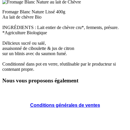
Fromage Blanc Nature Lissé 400g
Au lait de chèvre Bio
INGRÉDIENTS : Lait entier de chèvre cru*, ferments, présure.
*Agriculture Biologique
Délicieux sucré ou salé,
assaisonné de ciboulette & jus de citron
sur un blinis avec du saumon fumé.
Conditionné dans pot en verre, réutilisable par le producteur si
contenant propre.
Nous vous proposons également
Conditions générales de ventes