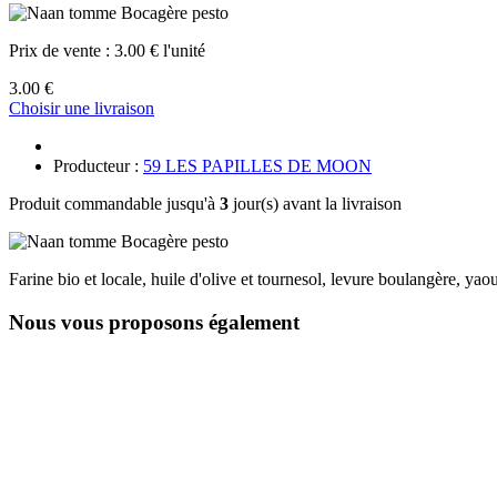
Prix de vente :
3.00 € l'unité
3.00 €
Choisir une livraison
Producteur :
59 LES PAPILLES DE MOON
Produit commandable jusqu'à
3
jour(s) avant la livraison
Farine bio et locale, huile d'olive et tournesol, levure boulangère, ya
Nous vous proposons également