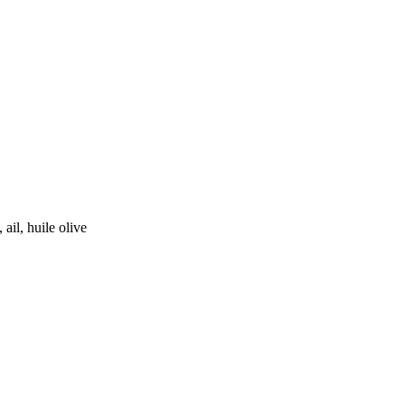
ail, huile olive