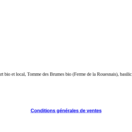
ourt bio et local, Tomme des Brumes bio (Ferme de la Rouesnais), basilic, 
Conditions générales de ventes