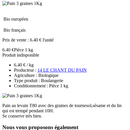
Bio européen
Bio français
Prix de vente :
6.40 € l'unité
6.40 €
Pièce 1 kg
Produit indisponible
6.40 € / kg
Producteur :
14 LE CHANT DU PAIN
Agriculture : Biologique
Type produit : Boulangerie
Conditionnement : Pièce 1 kg
Pain au levain T80 avec des graines de tournesol,sésame et du lin
qui est trempé pendant 10H.
Se conserve très bien.
Nous vous proposons également